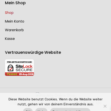
Mein Shop
Shop
Mein Konto
Warenkorb
Kasse
Vertrauenswürdige Website
Diese Website benutzt Cookies. Wenn du die Website weiter
Copyright © 2026 Pro Arte Fine Acoustics GmbH. Alle
nutzt, gehen wir von deinem Einverständnis aus.
Rechte vorbehalten.