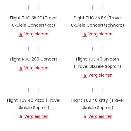
Flight TUC 35 RD(Travel
Flight TUC 35 BK (Travel
Ukulele Concert/Rot)
Ukulele Concert/schwarz)
Vergleichen
Vergleichen
Flight NUC 200 Concert
Flight TUS 40 Unicorn
(Travel Ukulele Sopran)
Vergleichen
Vergleichen
Flight TUS 40 Pizza (Travel
Flight TUS 40 Kitty (Travel
Ukulele Sopran)
Ukulele Sopran)
Vergleichen
Vergleichen