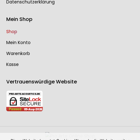
Datenschutzerklärung
Mein Shop
Shop
Mein Konto
Warenkorb
Kasse
Vertrauenswürdige Website