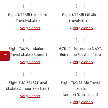
Flight UTS-35 Lake Ultra
Flight UTS-35 INK Ultra
Travel-Ukulele
Travel-Ukulele
Vergleichen
Vergleichen
Flight TUS Wonderland
G7th Performance 3 ART,
(Travel Ukulele Sopran)
6string ac./el. Gold Plate
Vergleichen
Vergleichen
Flight TUC 35 LB(Travel
Flight TUC 35 DB(Travel
Ukulele Concert/Hellblau)
Ukulele
Concert/Dunkelblau)
Vergleichen
Vergleichen