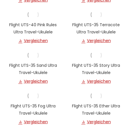
Vergleichen
Vergleichen
Flight UTS-40 Pink Rules
Flight UTS-35 Terracote
Ultra Travel-Ukulele
Ultra Travel-Ukulele
Vergleichen
Vergleichen
Flight UTS-35 Sand Ultra
Flight UTS-35 Story Ultra
Travel-Ukulele
Travel-Ukulele
Vergleichen
Vergleichen
Flight UTS-35 Fog Ultra
Flight UTS-35 Ether Ultra
Travel-Ukulele
Travel-Ukulele
Vergleichen
Vergleichen