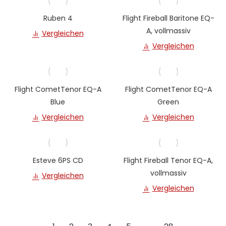
Ruben 4
Flight Fireball Baritone EQ-
A, vollmassiv
Vergleichen
Vergleichen
Flight CometTenor EQ-A
Flight CometTenor EQ-A
Blue
Green
Vergleichen
Vergleichen
Esteve 6PS CD
Flight Fireball Tenor EQ-A,
vollmassiv
Vergleichen
Vergleichen