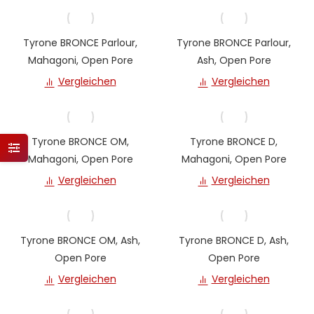
Tyrone BRONCE Parlour,
Tyrone BRONCE Parlour,
Mahagoni, Open Pore
Ash, Open Pore
Vergleichen
Vergleichen
Tyrone BRONCE OM,
Tyrone BRONCE D,
Mahagoni, Open Pore
Mahagoni, Open Pore
Vergleichen
Vergleichen
Tyrone BRONCE OM, Ash,
Tyrone BRONCE D, Ash,
Open Pore
Open Pore
Vergleichen
Vergleichen