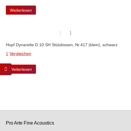
Weiterlesen
Hopf Dynarette D 10 SH Stützkissen, Nr.417 (klein), schwarz
Vergleichen
Weiterlesen
Pro Arte Fine Acoustics