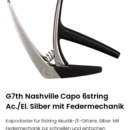
G7th Nashville Capo 6string
Ac./El. Silber mit Federmechanik
Kapodaster für 6string Akustik-/E-Gitarre, Silber. Mit
Federmechanik zur schnellen und einfachen