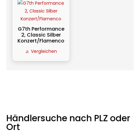
G7th Performance
2, Classic Silber
Konzert/Flamenco
Vergleichen
Händlersuche nach PLZ oder
Ort