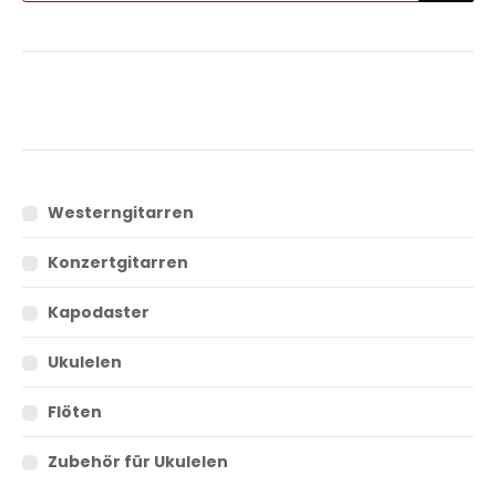
Westerngitarren
Konzertgitarren
Kapodaster
Ukulelen
Flöten
Zubehör für Ukulelen