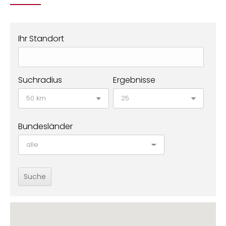
Ihr Standort
Suchradius
Ergebnisse
Bundesländer