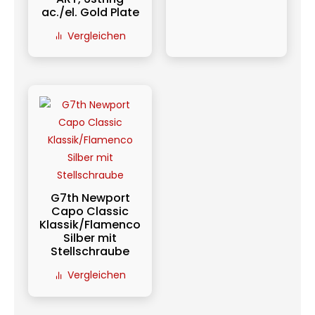
ac./el. Gold Plate
Vergleichen
G7th Newport
Capo Classic
Klassik/Flamenco
Silber mit
Stellschraube
Vergleichen