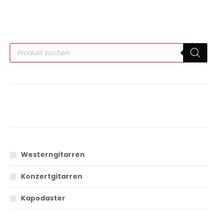
Westerngitarren
Konzertgitarren
Kapodaster