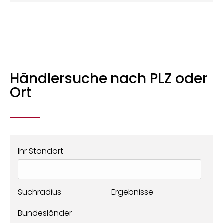
Händlersuche nach PLZ oder
Ort
Ihr Standort
Suchradius
Ergebnisse
Bundesländer