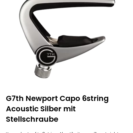
G7th Newport Capo 6string
Acoustic Silber mit
Stellschraube