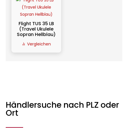
Flight TUS 35 LB
(Travel Ukulele
Sopran Hellblau)
Vergleichen
Händlersuche nach PLZ oder
Ort