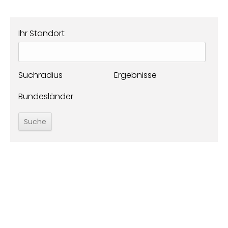
Ihr Standort
Suchradius
Ergebnisse
Bundesländer