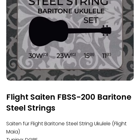
Flight Saiten FBSS-200 Baritone
Steel Strings
Saiten für Flight Baritone Steel String Ukulele (Flight
Maia)
Tuning: DGBE