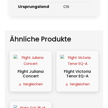
Ursprungsland
CN
Ähnliche Produkte
Flight Juliana
Flight Victoria
Concert
Tenor EQ-A
Vergleichen
Vergleichen