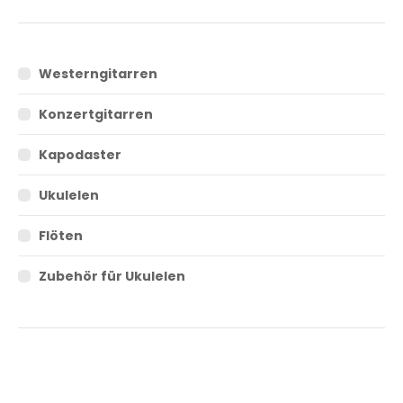
Westerngitarren
Konzertgitarren
Kapodaster
Ukulelen
Flöten
Zubehör für Ukulelen