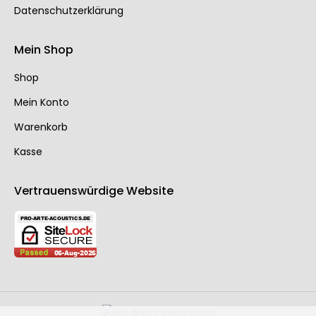
Datenschutzerklärung
Mein Shop
Shop
Mein Konto
Warenkorb
Kasse
Vertrauenswürdige Website