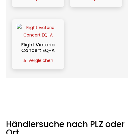
Flight Victoria
Concert EQ-A
Vergleichen
Händlersuche nach PLZ oder
Ort