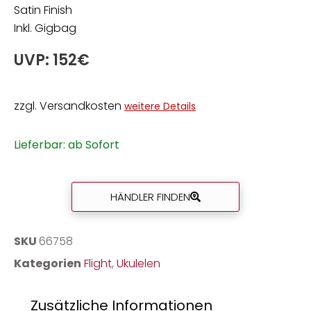
Satin Finish
Inkl. Gigbag
UVP: 152€
zzgl. Versandkosten
weitere Details
Lieferbar: ab Sofort
HÄNDLER FINDEN
SKU
66758
Kategorien
Flight
,
Ukulelen
Zusätzliche Informationen