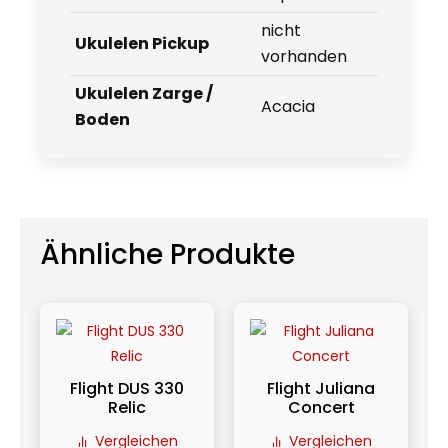
nicht
Ukulelen Pickup
vorhanden
Ukulelen Zarge /
Acacia
Boden
Ähnliche Produkte
Flight DUS 330
Flight Juliana
Relic
Concert
Vergleichen
Vergleichen