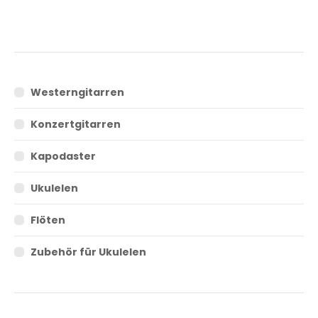
Westerngitarren
Konzertgitarren
Kapodaster
Ukulelen
Flöten
Zubehör für Ukulelen