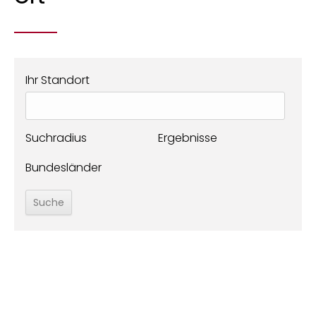
Ihr Standort
Suchradius
Ergebnisse
Bundesländer