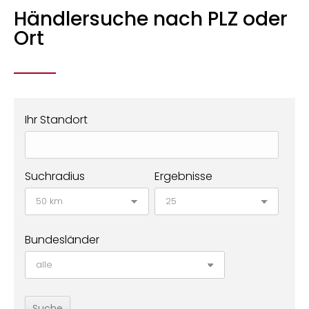
Händlersuche nach PLZ oder
Ort
Ihr Standort
Suchradius
Ergebnisse
Bundesländer