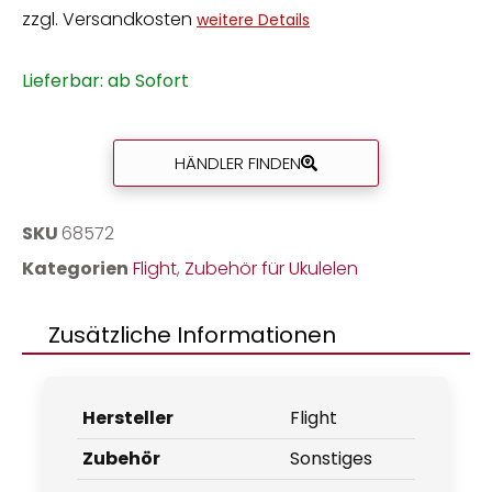
zzgl. Versandkosten
weitere Details
Lieferbar: ab Sofort
HÄNDLER FINDEN
SKU
68572
Kategorien
Flight
,
Zubehör für Ukulelen
Zusätzliche Informationen
Hersteller
Flight
Zubehör
Sonstiges