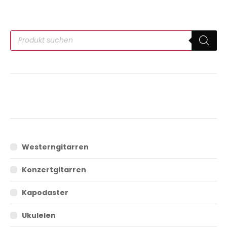
Westerngitarren
Konzertgitarren
Kapodaster
Ukulelen