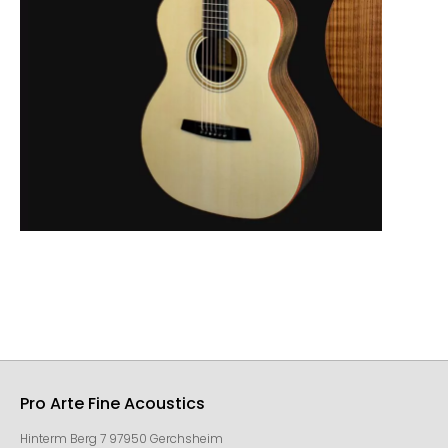
Pro Arte Fine Acoustics
Hinterm Berg 7 97950 Gerchsheim