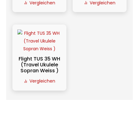
Vergleichen
Vergleichen
Flight TUS 35 WH
(Travel Ukulele
Sopran Weiss )
Vergleichen