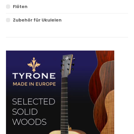
Flöten
Zubehör für Ukulelen