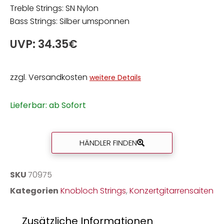
Treble Strings: SN Nylon
Bass Strings: Silber umsponnen
UVP: 34.35€
zzgl. Versandkosten
weitere Details
Lieferbar: ab Sofort
HÄNDLER FINDEN
SKU
70975
Kategorien
Knobloch Strings
,
Konzertgitarrensaiten
Zusätzliche Informationen