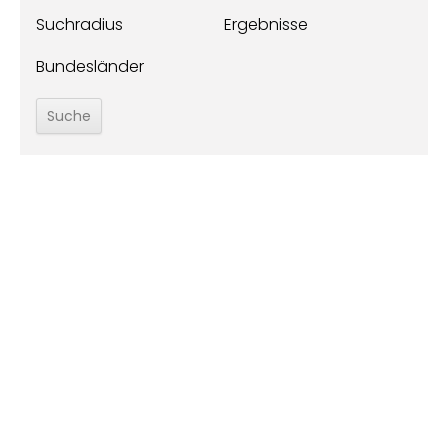
Suchradius
Ergebnisse
Bundesländer