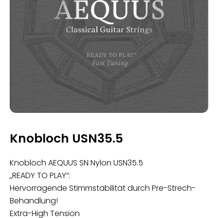
Knobloch USN35.5
Knobloch AEQUUS SN Nylon USN35.5
„READY TO PLAY“:
Hervorragende Stimmstabilität durch Pre-Strech-
Behandlung!
Extra-High Tension