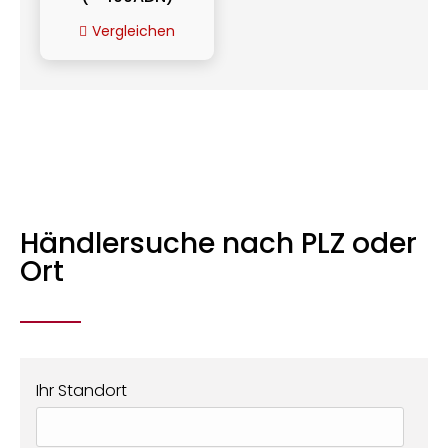
Vergleichen
Händlersuche nach PLZ oder
Ort
Ihr Standort