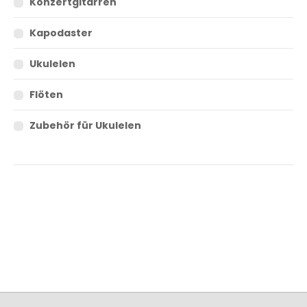
Konzertgitarren
Kapodaster
Ukulelen
Flöten
Zubehör für Ukulelen