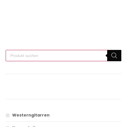
Westerngitarren