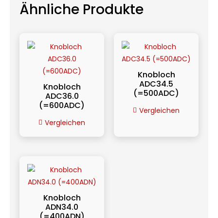
Ähnliche Produkte
Knobloch
ADC34.5
Knobloch
(=500ADC)
ADC36.0
(=600ADC)
Vergleichen
Vergleichen
Knobloch
ADN34.0
(=400ADN)