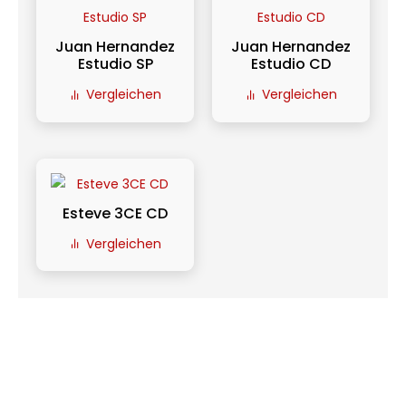
Juan Hernandez
Juan Hernandez
Estudio SP
Estudio CD
Vergleichen
Vergleichen
Esteve 3CE CD
Vergleichen