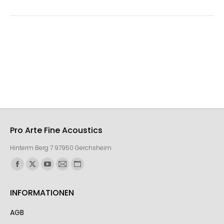
Pro Arte Fine Acoustics
Hinterm Berg 7 97950 Gerchsheim
Finden Sie uns auf:
INFORMATIONEN
AGB