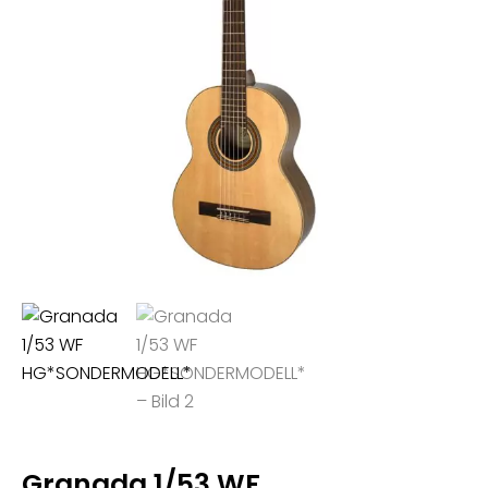
Granada 1/53 WF