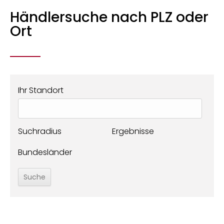
Händlersuche nach PLZ oder
Ort
Ihr Standort
Suchradius
Ergebnisse
Bundesländer