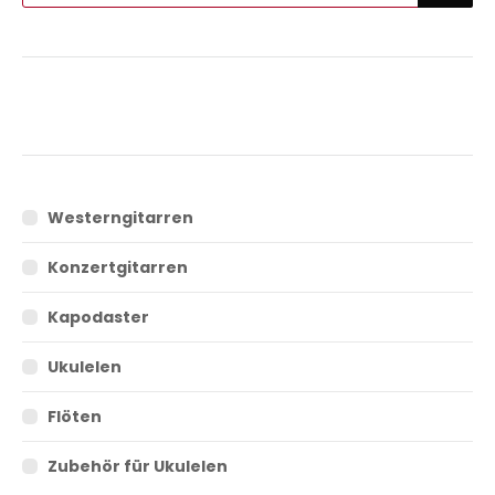
Westerngitarren
Konzertgitarren
Kapodaster
Ukulelen
Flöten
Zubehör für Ukulelen