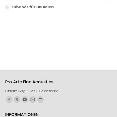
Zubehör für Ukulelen
Pro Arte Fine Acoustics
Hinterm Berg 7 97950 Gerchsheim
Finden Sie uns auf:
INFORMATIONEN