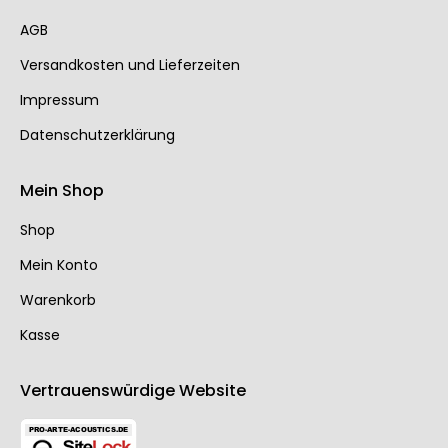
AGB
Ver­sand­kos­ten und Lie­fer­zei­ten
Impressum
Datenschutzerklärung
Mein Shop
Shop
Mein Konto
Warenkorb
Kasse
Vertrauenswürdige Website