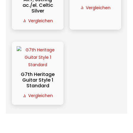
ac./el. Celtic
Vergleichen
Silver
Vergleichen
G7th Heritage
Guitar Style 1
Standard
Vergleichen