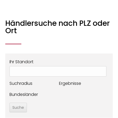
Händlersuche nach PLZ oder
Ort
Ihr Standort
Suchradius
Ergebnisse
Bundesländer