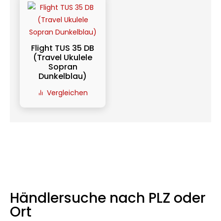
Flight TUS 35 DB
(Travel Ukulele
Sopran
Dunkelblau)
Vergleichen
Händlersuche nach PLZ oder
Ort