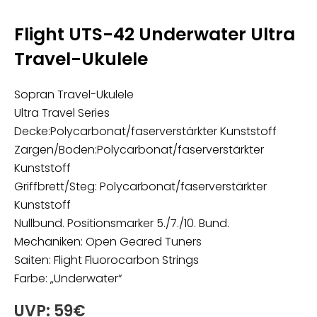
Flight UTS-42 Underwater Ultra
Travel-Ukulele
Sopran Travel-Ukulele
Ultra Travel Series
Decke:Polycarbonat/faserverstärkter Kunststoff
Zargen/Boden:Polycarbonat/faserverstärkter
Kunststoff
Griffbrett/Steg: Polycarbonat/faserverstärkter
Kunststoff
Nullbund. Positionsmarker 5./7./10. Bund.
Mechaniken: Open Geared Tuners
Saiten: Flight Fluorocarbon Strings
Farbe: „Underwater“
UVP: 59€