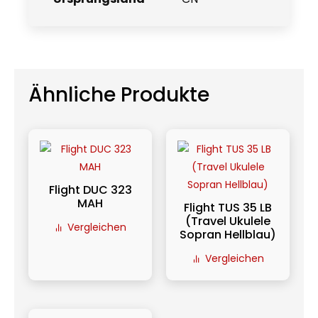
Ähnliche Produkte
Flight DUC 323
MAH
Flight TUS 35 LB
(Travel Ukulele
Vergleichen
Sopran Hellblau)
Vergleichen