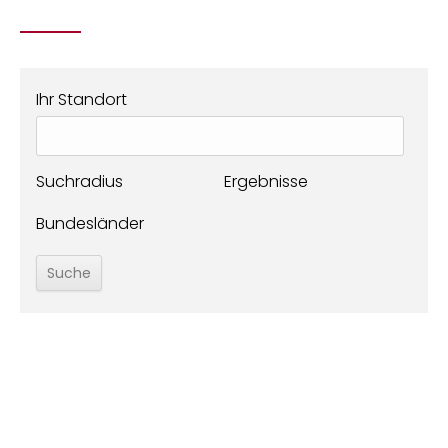
Ihr Standort
Suchradius
Ergebnisse
Bundesländer