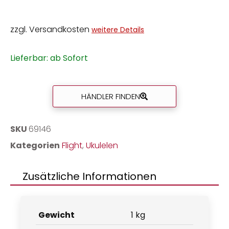
zzgl. Versandkosten
weitere Details
Lieferbar: ab Sofort
HÄNDLER FINDEN
SKU
69146
Kategorien
Flight
,
Ukulelen
Zusätzliche Informationen
Gewicht
1 kg