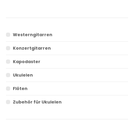
Westerngitarren
Konzertgitarren
Kapodaster
Ukulelen
Flöten
Zubehör für Ukulelen