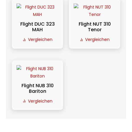
Flight DUC 323
Flight NUT 310
MAH
Tenor
Vergleichen
Vergleichen
Flight NUB 310
Bariton
Vergleichen