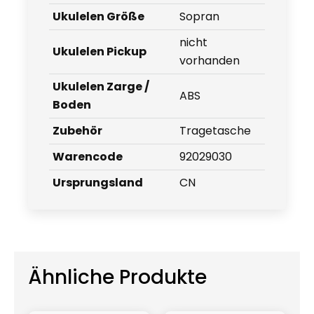
Ukulelen Größe
Sopran
nicht
Ukulelen Pickup
vorhanden
Ukulelen Zarge /
ABS
Boden
Zubehör
Tragetasche
Warencode
92029030
Ursprungsland
CN
Ähnliche Produkte