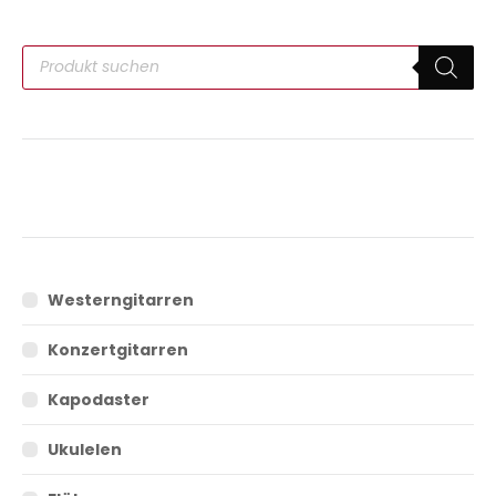
Westerngitarren
Konzertgitarren
Kapodaster
Ukulelen