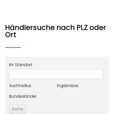
Händlersuche nach PLZ oder
Ort
Ihr Standort
Suchradius
Ergebnisse
Bundesländer