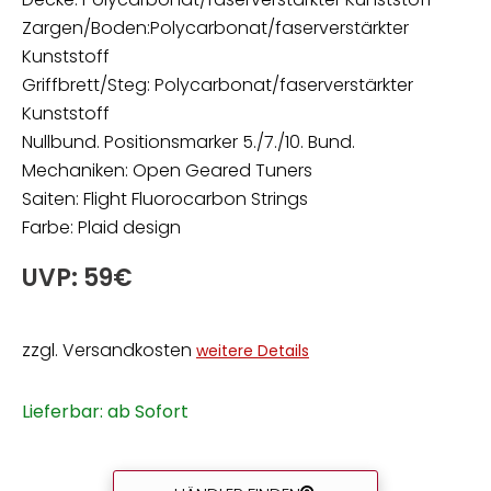
Zargen/Boden:Polycarbonat/faserverstärkter
Kunststoff
Griffbrett/Steg: Polycarbonat/faserverstärkter
Kunststoff
Nullbund. Positionsmarker 5./7./10. Bund.
Mechaniken: Open Geared Tuners
Saiten: Flight Fluorocarbon Strings
Farbe: Plaid design
UVP: 59€
zzgl. Versandkosten
weitere Details
Lieferbar: ab Sofort