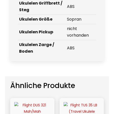
Ukulelen Griffbrett /
ABS
Steg
Ukulelen Größe
Sopran
nicht
Ukulelen Pickup
vorhanden
Ukulelen Zarge /
ABS
Boden
Ähnliche Produkte