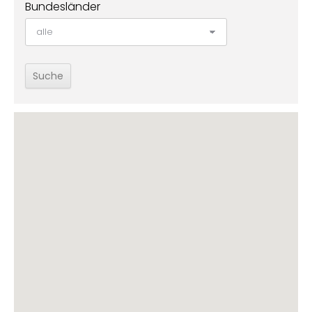
Bundesländer