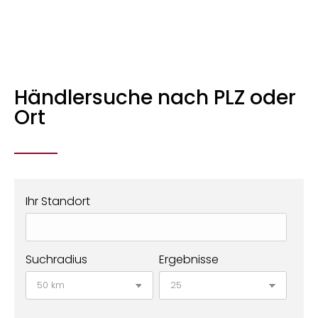
Händlersuche nach PLZ oder
Ort
Ihr Standort
Suchradius
Ergebnisse