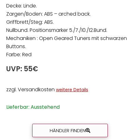
Decke: Linde.
Zargen/Boden: ABS – arched back.
Griffbrett/Steg: ABS.
Nullbund. Positionsmarker 5./7./10./12.Bund.
Mechaniken : Open Geared Tuners mit schwarzen
Buttons.
Farbe: Red
UVP: 55€
zzgl. Versandkosten
weitere Details
Lieferbar: Ausstehend
HÄNDLER FINDEN