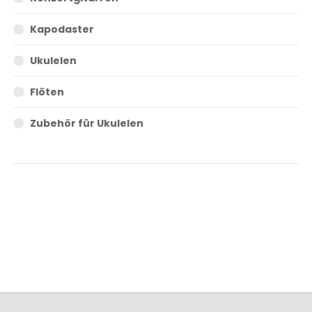
Kapodaster
Ukulelen
Flöten
Zubehör für Ukulelen