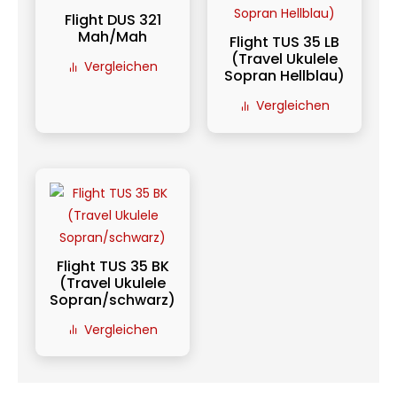
Flight DUS 321
Mah/Mah
Flight TUS 35 LB
(Travel Ukulele
Vergleichen
Sopran Hellblau)
Vergleichen
Flight TUS 35 BK
(Travel Ukulele
Sopran/schwarz)
Vergleichen