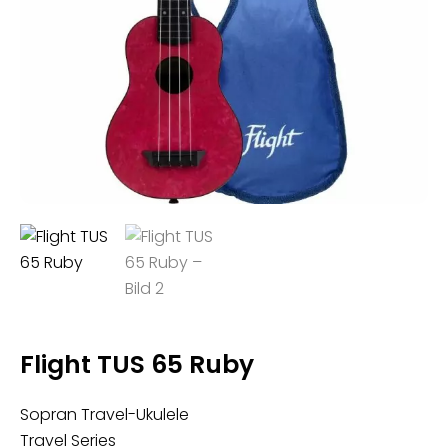
Flight TUS 65 Ruby
Sopran Travel-Ukulele
Travel Series