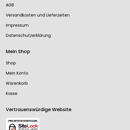
AGB
Ver­sand­kos­ten und Lie­fer­zei­ten
Impressum
Datenschutzerklärung
Mein Shop
Shop
Mein Konto
Warenkorb
Kasse
Vertrauenswürdige Website