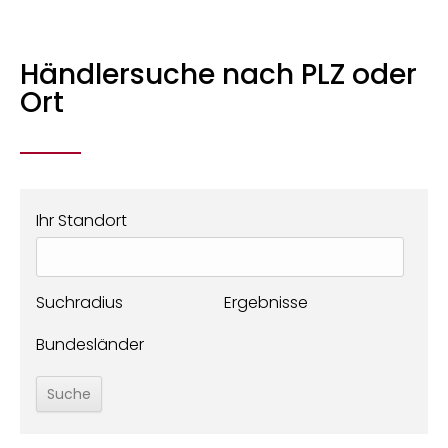
Händlersuche nach PLZ oder
Ort
Ihr Standort
Suchradius
Ergebnisse
Bundesländer