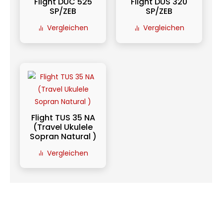
Flight DUC 525
Flight DUS 320
SP/ZEB
SP/ZEB
Vergleichen
Vergleichen
Flight TUS 35 NA
(Travel Ukulele
Sopran Natural )
Vergleichen