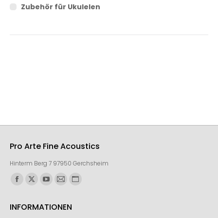
Zubehör für Ukulelen
Pro Arte Fine Acoustics
Hinterm Berg 7 97950 Gerchsheim
Finden Sie uns auf:
INFORMATIONEN