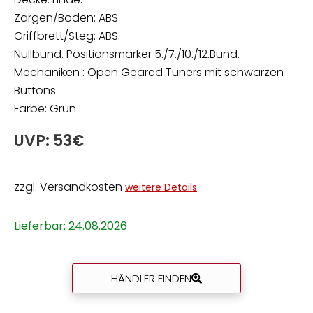
Zargen/Boden: ABS
Griffbrett/Steg: ABS.
Nullbund. Positionsmarker 5./7./10./12.Bund.
Mechaniken : Open Geared Tuners mit schwarzen
Buttons.
Farbe: Grün
UVP: 53€
zzgl. Versandkosten
weitere Details
Lieferbar: 24.08.2026
HÄNDLER FINDEN