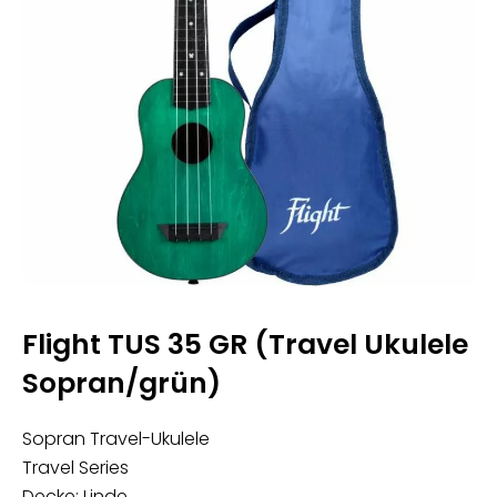
Flight TUS 35 GR (Travel Ukulele
Sopran/grün)
Sopran Travel-Ukulele
Travel Series
Decke: Linde.