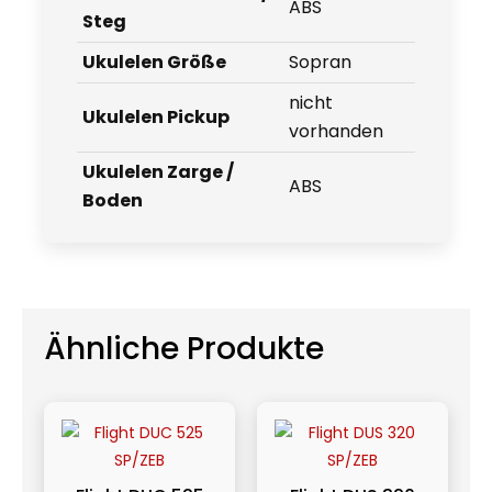
ABS
Steg
Ukulelen Größe
Sopran
nicht
Ukulelen Pickup
vorhanden
Ukulelen Zarge /
ABS
Boden
Ähnliche Produkte