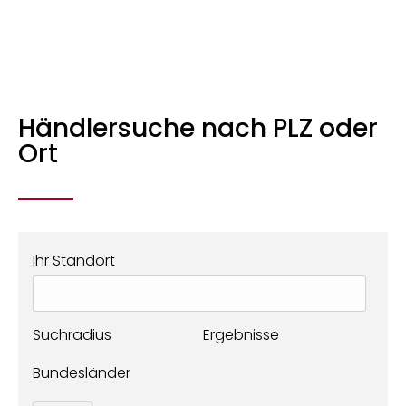
Händlersuche nach PLZ oder
Ort
Ihr Standort
Suchradius
Ergebnisse
Bundesländer