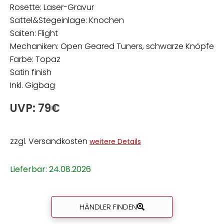
Rosette: Laser-Gravur
Sattel&Stegeinlage: Knochen
Saiten: Flight
Mechaniken: Open Geared Tuners, schwarze Knöpfe
Farbe: Topaz
Satin finish
Inkl. Gigbag
UVP: 79€
zzgl. Versandkosten
weitere Details
Lieferbar: 24.08.2026
HÄNDLER FINDEN