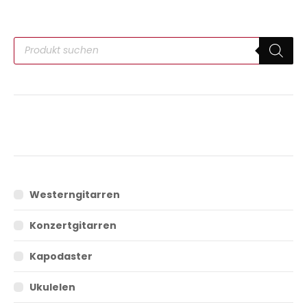
Westerngitarren
Konzertgitarren
Kapodaster
Ukulelen