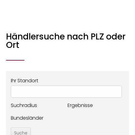
Händlersuche nach PLZ oder
Ort
Ihr Standort
Suchradius
Ergebnisse
Bundesländer