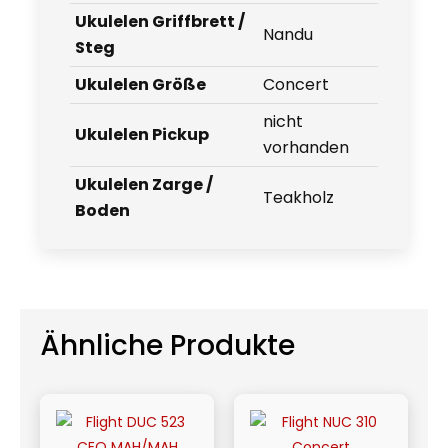
Ukulelen Griffbrett /
Nandu
Steg
Ukulelen Größe
Concert
nicht
Ukulelen Pickup
vorhanden
Ukulelen Zarge /
Teakholz
Boden
Ähnliche Produkte