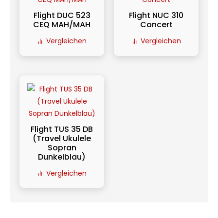
Flight DUC 523
Flight NUC 310
CEQ MAH/MAH
Concert
Vergleichen
Vergleichen
Flight TUS 35 DB
(Travel Ukulele
Sopran
Dunkelblau)
Vergleichen