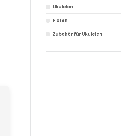
Ukulelen
Flöten
Zubehör für Ukulelen