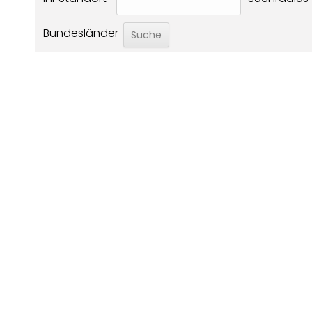
Bundesländer