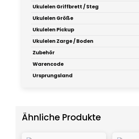
Ukulelen Griffbrett / Steg
Ukulelen Größe
Ukulelen Pickup
Ukulelen Zarge / Boden
Zubehör
Warencode
Ursprungsland
Ähnliche Produkte