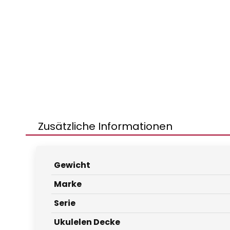
Zusätzliche Informationen
Gewicht
Marke
Serie
Ukulelen Decke