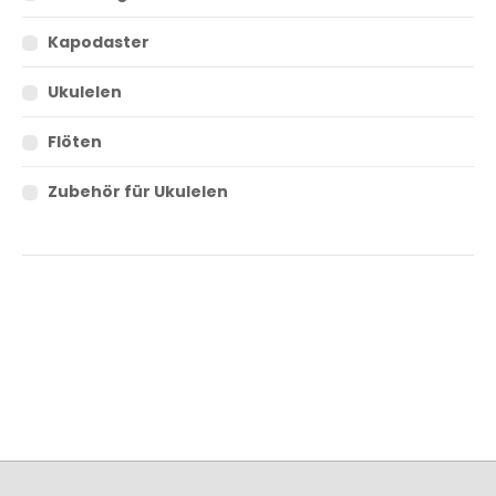
Kapodaster
Ukulelen
Flöten
Zubehör für Ukulelen