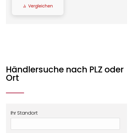
Vergleichen
Händlersuche nach PLZ oder
Ort
Ihr Standort