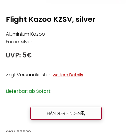
Flight Kazoo KZSV, silver
Aluminium Kazoo
Farbe: silver
UVP: 5€
zzgl. Versandkosten
weitere Details
Lieferbar: ab Sofort
HÄNDLER FINDEN