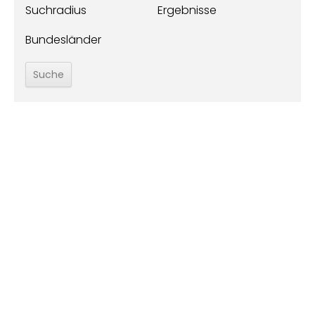
Suchradius
Ergebnisse
Bundesländer