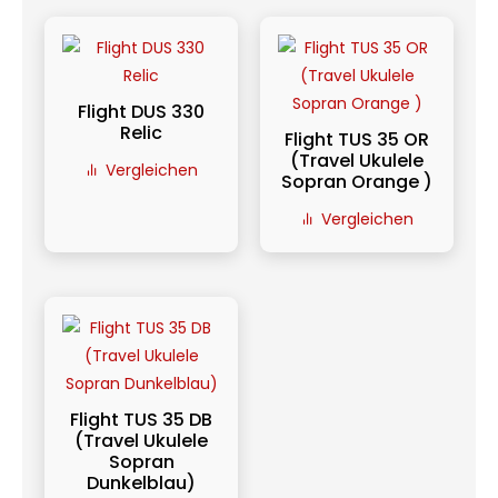
Flight DUS 330
Relic
Flight TUS 35 OR
(Travel Ukulele
Vergleichen
Sopran Orange )
Vergleichen
Flight TUS 35 DB
(Travel Ukulele
Sopran
Dunkelblau)