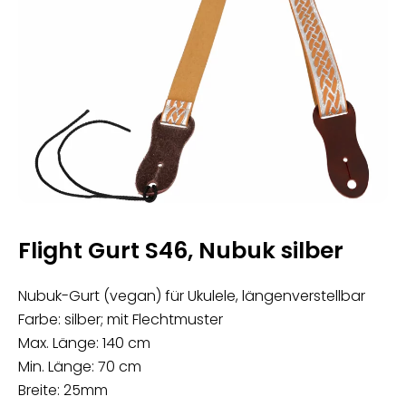
Flight Gurt S46, Nubuk silber
Nubuk-Gurt (vegan) für Ukulele, längenverstellbar
Farbe: silber; mit Flechtmuster
Max. Länge: 140 cm
Min. Länge: 70 cm
Breite: 25mm