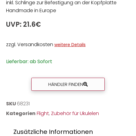
inkl. Schlinge zur Befestigung an der Kopfplatte
Handmade in Europe
UVP: 21.6€
zzgl. Versandkosten
weitere Details
Lieferbar: ab Sofort
HÄNDLER FINDEN
SKU
68231
Kategorien
Flight
,
Zubehör für Ukulelen
Zusätzliche Informationen