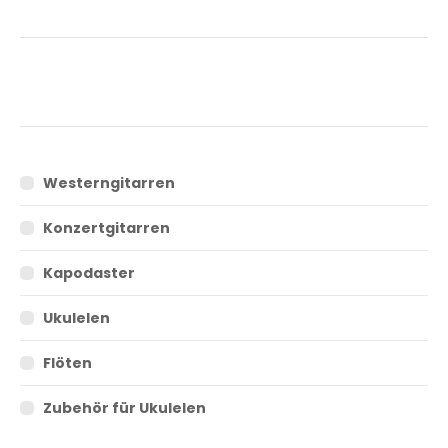
Westerngitarren
Konzertgitarren
Kapodaster
Ukulelen
Flöten
Zubehör für Ukulelen