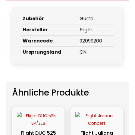
Zubehör
Gurte
Hersteller
Flight
Warencode
92099200
Ursprungsland
CN
Ähnliche Produkte
Flight DUC 525
Flight Juliana