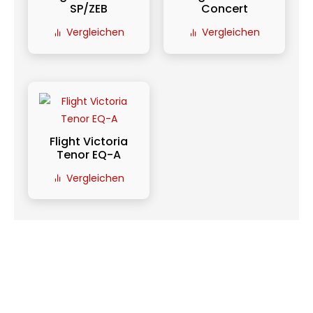
SP/ZEB
Concert
Vergleichen
Vergleichen
Flight Victoria
Tenor EQ-A
Vergleichen