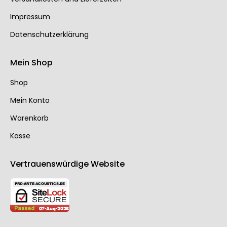
Impressum
Datenschutzerklärung
Mein Shop
Shop
Mein Konto
Warenkorb
Kasse
Vertrauenswürdige Website