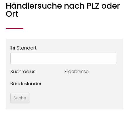
Händlersuche nach PLZ oder
Ort
Ihr Standort
Suchradius
Ergebnisse
Bundesländer